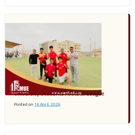
University Students Football League
Posted on
16 April، 2026