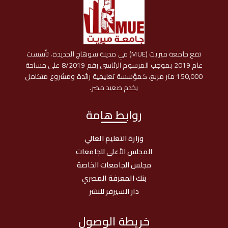
تقع جامعة ميريت (MUE) في مدينة سوهاج الجديدة، تأسست
عام 2019 بموجب المرسوم الرئاسي رقم 8/2019 على مساحة
150,000 متر مربع، كمؤسسة تعليمية رائدة ومشروع متكامل
يخدم صعيد مصر.
روابط هامة
وزارة التعليم العالي
المجلس الأعلى للجامعات
مجلس الجامعات الخاصة
بنك المعرفة المصري
دار السيرفر للنشر
خريطة الوصول