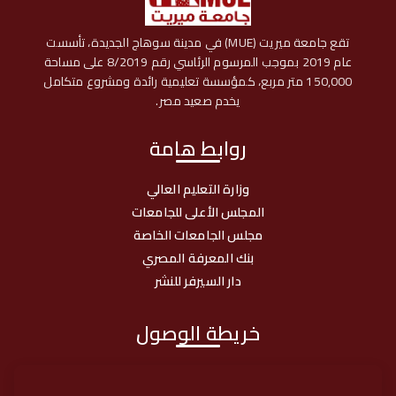
تقع جامعة ميريت (MUE) في مدينة سوهاج الجديدة، تأسست
عام 2019 بموجب المرسوم الرئاسي رقم 8/2019 على مساحة
150,000 متر مربع، كمؤسسة تعليمية رائدة ومشروع متكامل
يخدم صعيد مصر.
روابط هامة
وزارة التعليم العالي
المجلس الأعلى للجامعات
مجلس الجامعات الخاصة
بنك المعرفة المصري
دار السيرفر للنشر
خريطة الوصول