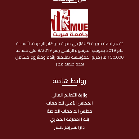
تقع جامعة ميريت (MUE) في مدينة سوهاج الجديدة، تأسست
عام 2019 بموجب المرسوم الرئاسي رقم 8/2019 على مساحة
150,000 متر مربع، كمؤسسة تعليمية رائدة ومشروع متكامل
يخدم صعيد مصر.
روابط هامة
وزارة التعليم العالي
المجلس الأعلى للجامعات
مجلس الجامعات الخاصة
بنك المعرفة المصري
دار السيرفر للنشر