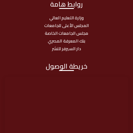
روابط هامة
وزارة التعليم العالي
المجلس الأعلى للجامعات
مجلس الجامعات الخاصة
بنك المعرفة المصري
دار السيرفر للنشر
خريطة الوصول