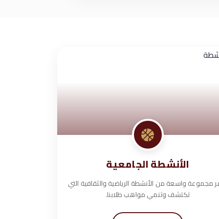
الأنشطة الجامعية
ر مجموعة واسعة من الأنشطة الرياضية والثقافية التي
تكتشف وتنمي مواهب طلابنا.