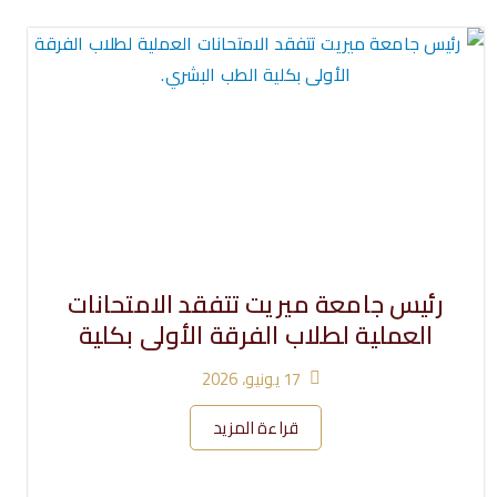
رئيس جامعة ميريت تتفقد الامتحانات
العملية لطلاب الفرقة الأولى بكلية
17 يونيو، 2026
قراءة المزيد