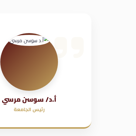
أ.د/ سوسن مرسي
رئيس الجامعة