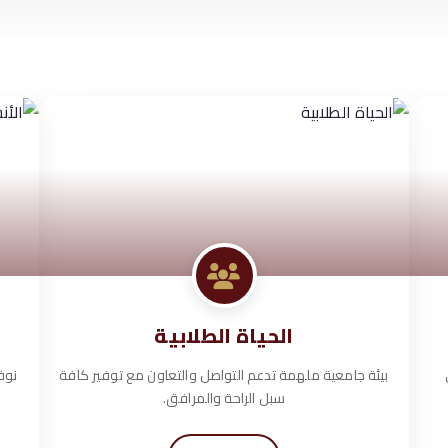
الحياة الطلابية
بيئة جامعية ملهمة تدعم التواصل والتعاون مع توفير كافة
نوف
سبل الراحة والمرافق.