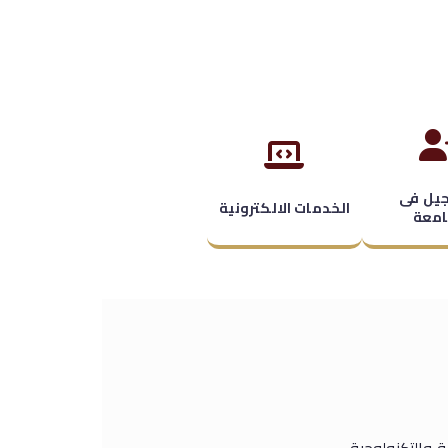
جيل فى
الخدمات الالكترونية
امعة