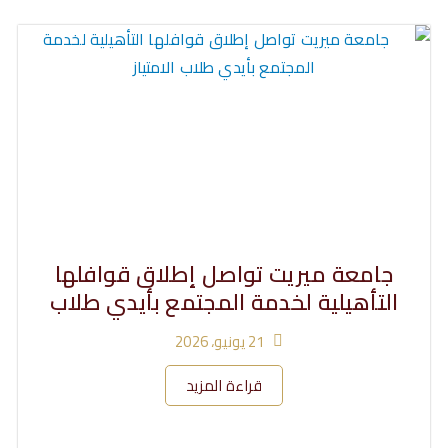
جامعة ميريت تواصل إطلاق قوافلها
التأهيلية لخدمة المجتمع بأيدي طلاب
21 يونيو، 2026
قراءة المزيد