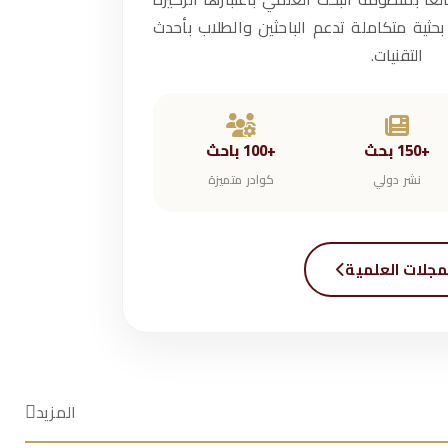
 بحثية متكاملة تدعم الباحثين والطلاب بأحدث
التقنيات.
+150 بحث
+100 باحث
نشر دولي
كوادر متميزة
مجلات العلمية
المزيد