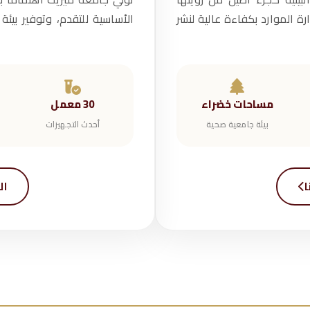
ارة الموارد بكفاءة عالية لنشر
الأساسية للتقدم، وتوفير بيئة
مساحات خضراء
30 معمل
بيئة جامعية صحية
أحدث التجهيزات
ا
ال