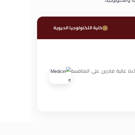
 والتكنولوجية.
كلية التكنولوجيا الحيوية
ءة عالية قادرين على المنافسة