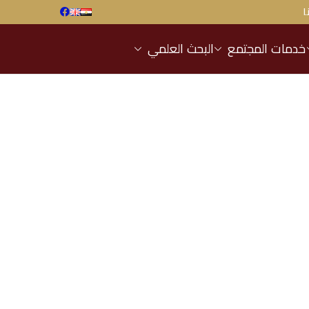
ا
خدمات المجتمع
البحث العلمي