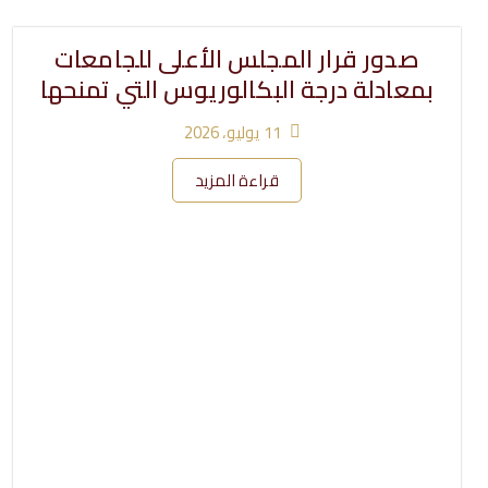
صدور قرار المجلس الأعلى للجامعات
بمعادلة درجة البكالوريوس التي تمنحها
11 يوليو، 2026
قراءة المزيد