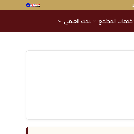
ا
خدمات المجتمع
البحث العلمي