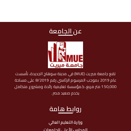
عن الجامعة
تقع جامعة ميريت (MUE) في مدينة سوهاج الجديدة، تأسست
عام 2019 بموجب المرسوم الرئاسي رقم 8/2019 على مساحة
150,000 متر مربع، كمؤسسة تعليمية رائدة ومشروع متكامل
يخدم صعيد مصر.
روابط هامة
وزارة التعليم العالي
المجلس الأعلى للجامعات