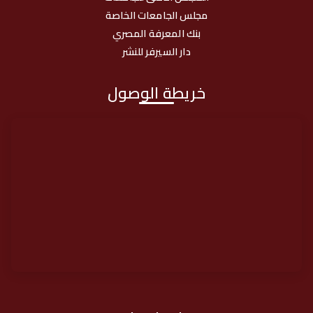
مجلس الجامعات الخاصة
بنك المعرفة المصري
دار السيرفر للنشر
خريطة الوصول