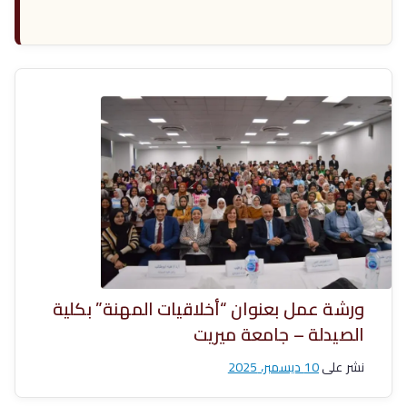
ورشة عمل بعنوان “أخلاقيات المهنة” بكلية
الصيدلة – جامعة ميريت
نشر على
10 ديسمبر، 2025