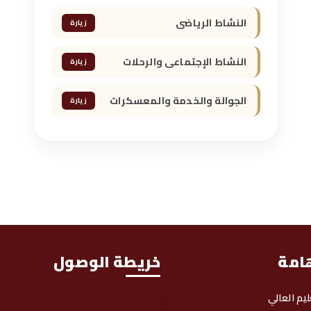
النشاط الرياضى
زيارة
النشاط الإجتماعى والرحلات
زيارة
الجوالة والخدمة والمعسكرات
زيارة
امة
خريطة الوصول
ليم العالي