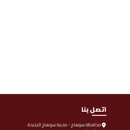
اتصل بنا
محافظة سوهاج - مدينة سوهاج الجديدة