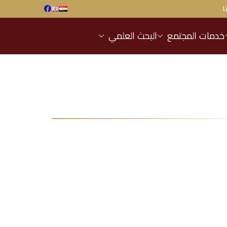
ا
خدمات المجتمع
البحث العلمي