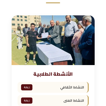
الأنشطة الطلابية
النشاط الثقافي
زيارة
النشاط الفنى
زيارة