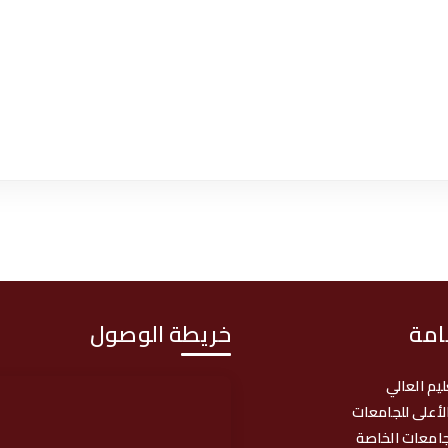
امة
خريطة الوصول
ليم العالي
لأعلى للجامعات
امعات الخاصة