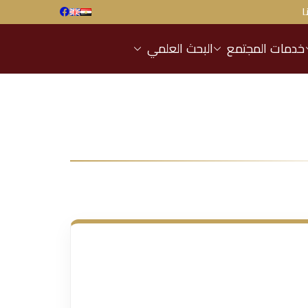
ا
خدمات المجتمع
البحث العلمي