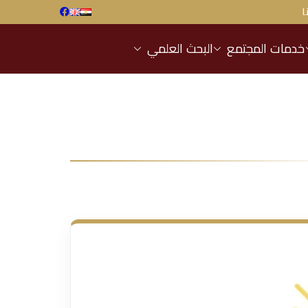
ا
خدمات المجتمع
البحث العلمي