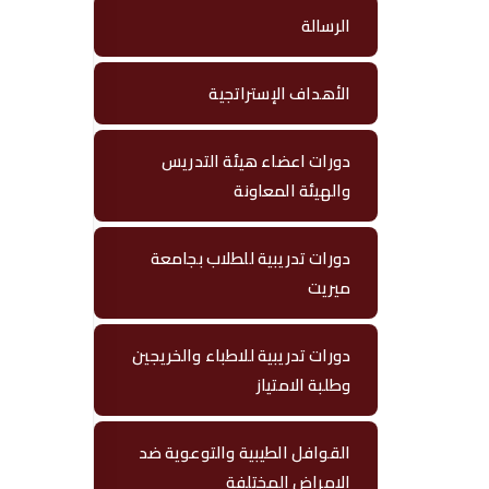
ي
الرسالة
ت
الأهداف الإستراتجية
دورات اعضاء هيئة التدريس
والهيئة المعاونة
دورات تدريبية للطلاب بجامعة
ميريت
دورات تدريبية للاطباء والخريجين
وطلبة الامتياز
القوافل الطيبية والتوعوية ضد
الامراض المختلفة