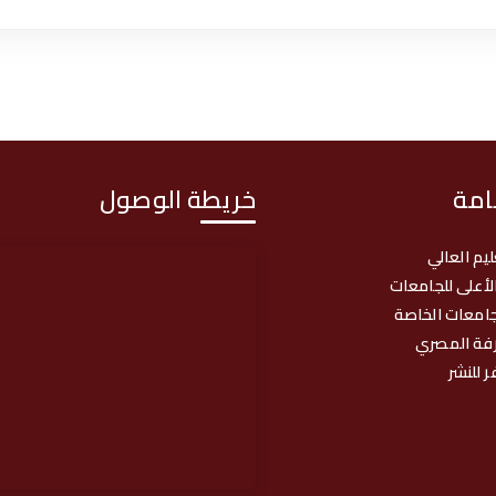
امة
خريطة الوصول
ليم العالي
لأعلى للجامعات
امعات الخاصة
رفة المصري
ر للنشر