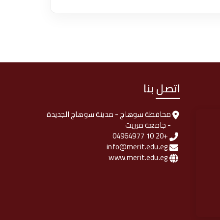
اتصل بنا
محافظة سوهاج - مدينة سوهاج الجديدة
- جامعة ميريت
+20 10 04964977
info@merit.edu.eg
www.merit.edu.eg