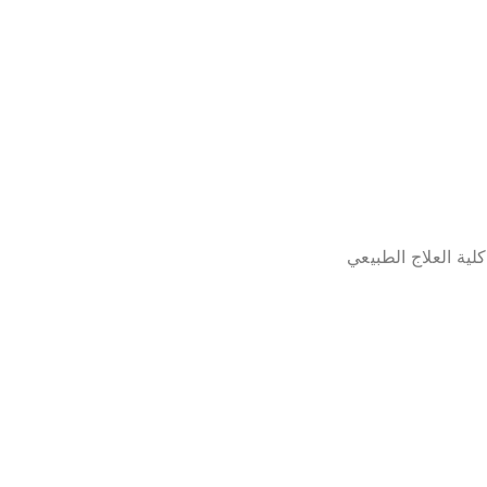
ية العلاج الطبيعي