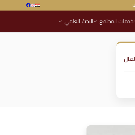
ا
خدمات المجتمع
البحث العلمي
فال