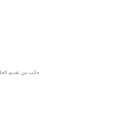
جانب من تقديم الجل