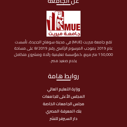
عن الجامعة
تقع جامعة ميريت (MUE) في مدينة سوهاج الجديدة، تأسست
عام 2019 بموجب المرسوم الرئاسي رقم 8/2019 على مساحة
150,000 متر مربع، كمؤسسة تعليمية رائدة ومشروع متكامل
يخدم صعيد مصر.
روابط هامة
وزارة التعليم العالي
المجلس الأعلى للجامعات
مجلس الجامعات الخاصة
بنك المعرفة المصري
دار السيرفر للنشر