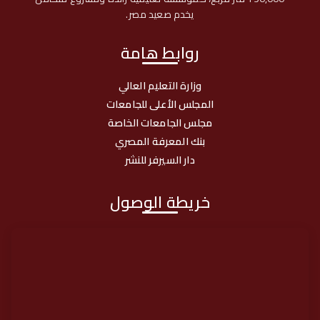
ي
يخدم صعيد مصر.
ت
روابط هامة
وزارة التعليم العالي
المجلس الأعلى للجامعات
مجلس الجامعات الخاصة
بنك المعرفة المصري
دار السيرفر للنشر
خريطة الوصول