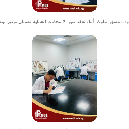
، منسق البلوك، أثناء تفقد سير الامتحانات العملية لضمان توفير بيئة ت