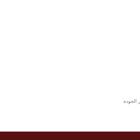
 الجودة.