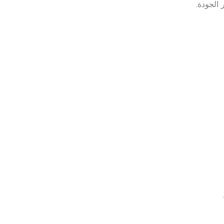
 الجودة.