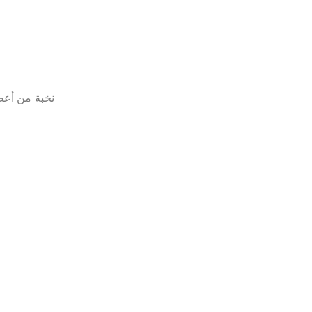
نخبة من أعضا