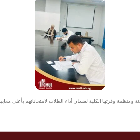
ئة ومنظمة وفرتها الكلية لضمان أداء الطلاب لامتحاناتهم بأعلى معايير