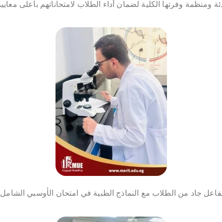
ئة ومنظمة وفرتها الكلية لضمان أداء الطلاب لامتحاناتهم بأعلى معايير
فاعل جاد من الطلاب مع النماذج الطبية في امتحان الأوسبي الشامل.