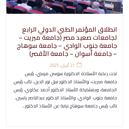
انطلاق المؤتمر الطبي الدولي الرابع
لجامعات صعيد مصر ‎(جامعة ميريت –
جامعة جنوب الوادي – جامعة سوهاج
– جامعة أسوان – جامعة الأقصر)
27 أبريل، 2025
تحت رعاية الأستاذة الدكتورة سوسن مرسي، رئيس
جامعة ميريت، والأستاذ الدكتور نبيل نور الدين، نائب رئيس
الجامعة، وبمشاركة الأستاذ الدكتور أحمد عكاوي، رئيس
جامعة جنوب الوادي، والأستاذ الدكتور عبدالناصر ياسين،
نائب رئيس جامعة سوهاج نيابة عن الأستاذ الدكتور...