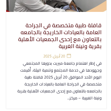
قافلة طبية متخصصة في الجراحة
العامة بالعيادات الخاريجة بالجامعه
بالتعاون مع إحدى الجمعيات الأهلية
بقرية ونينة الغربية
20 أبريل، 2025
في إطار اهتمام جامعة ميريت بدورها المجتمعي
وجهودها في خدمة المجتمع وتنمية البيئة، أُقيمت
اليوم الأحد الموافق 20 أبريل 2025 قافلة طبية
متخصصة في الجراحة العامة بالعيادات الخاريجة
بالجامعه بالتعاون مع إحدى الجمعيات الأهلية بقرية
ونينة الغربية – مركز...