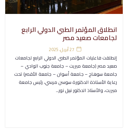
انطلاق المؤتمر الطبي الدولي الرابع
لجامعات صعيد مصر
27 أبريل، 2025
إنطلقت فاعليات المؤتمر الطبي الدولي الرابع لجامعات
صعيد مصر ‎(جامعة ميريت – جامعة جنوب الوادي –
جامعة سوهاج – جامعة أسوان – جامعة الأقصر) ‎تحت
رعاية الأستاذة الدكتورة سوسن مرسي، رئيس جامعة
ميريت، والأستاذ الدكتور نبيل نور...