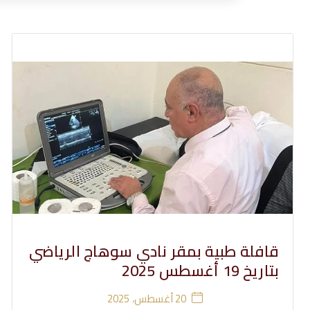
ي
ت
قافلة طبية بمقر نادي سوهاج الرياضي
بتاريخ 19 أغسطس 2025
20 أغسطس، 2025