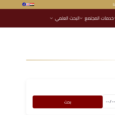
ا
خدمات المجتمع
البحث العلمي
بحث