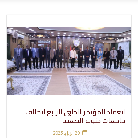
انعقاد المؤتمر الطبي الرابع لتحالف
جامعات جنوب الصعيد
29 أبريل، 2025