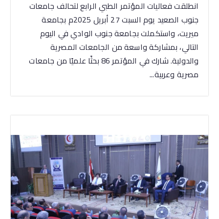
انطلقت فعاليات المؤتمر الطبي الرابع لتحالف جامعات
جنوب الصعيد يوم السبت 27 أبريل 2025م بجامعة
ميريت، واستكملت بجامعة جنوب الوادي في اليوم
التالي، بمشاركة واسعة من الجامعات المصرية
والدولية. شارك في المؤتمر 86 بحثًا علميًا من جامعات
مصرية وعربية...