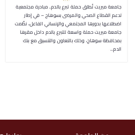
جامعة ميريت تُطلق حملة تبرع بالدم.. مبادرة مجتمعية
لدعم القطاع الصحي والمرضى بسوهاج – في إطار
اضطلاعها بدورها المجتمعي والإنساني الفاعل، نظّمت
جامعة ميريت حملة واسعة للتبرع بالدم داخل مقرها
بمحافظة سوهاج، وذلك بالتعاون والتنسيق مع بنك
الدم...