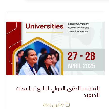
المؤتمر الطبي الدولي الرابع لجامعات
الصعيد
27 أبريل، 2025