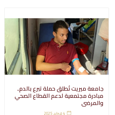
جامعة ميريت تُطلق حملة تبرع بالدم..
مبادرة مجتمعية لدعم القطاع الصحي
والمرضى
4 فبراير، 2025