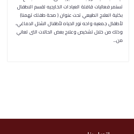
تستمر فعاليات قافلة العيادات الخارجيه لقسم الاطفال
بكلية العلاج الطبيعي تحت عنوان ( صحة طفلك تهمنا)
لأطفال جمعيه واحه نور الحياه لأطفال الشلل الدماغي،
وذلك من خلال تشخيص وعلاج بعض الحالات التى تعاني
من...