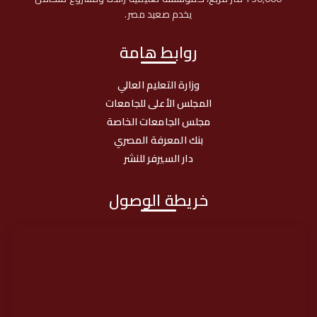
ي
يخدم صعيد مصر.
ت
روابط هامة
وزارة التعليم العالي
المجلس الأعلى للجامعات
مجلس الجامعات الخاصة
بنك المعرفة المصري
دار السيرفر للنشر
خريطة الوصول