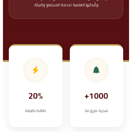
ي
وأبحاثها العلمية لخدمة المجتمع والبيئة.
ت
20%
1000+
شجرة مزروعة
طاقة نظيفة