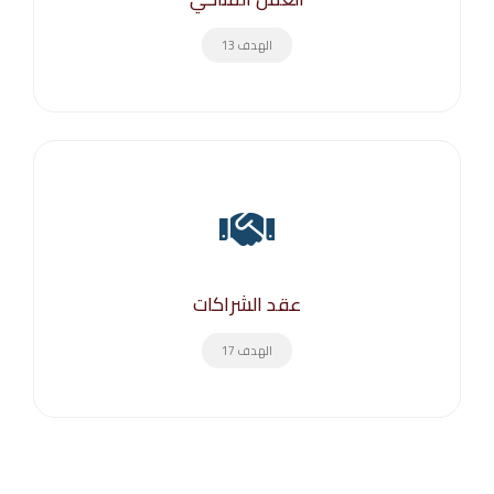
الهدف 13
عقد الشراكات
الهدف 17