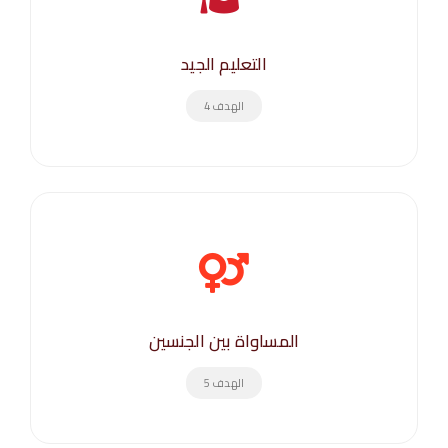
التعليم الجيد
الهدف 4
المساواة بين الجنسين
الهدف 5