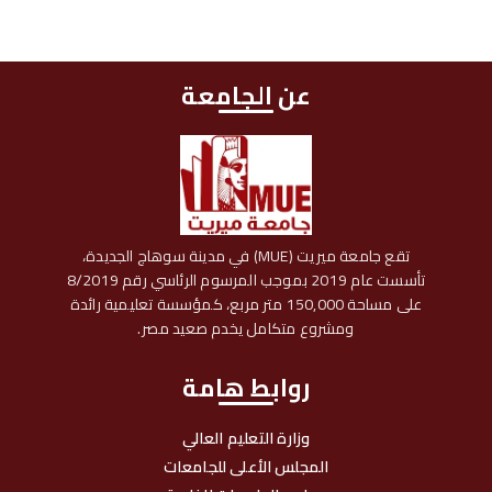
عن الجامعة
تقع جامعة ميريت (MUE) في مدينة سوهاج الجديدة،
تأسست عام 2019 بموجب المرسوم الرئاسي رقم 8/2019
على مساحة 150,000 متر مربع، كمؤسسة تعليمية رائدة
ومشروع متكامل يخدم صعيد مصر.
روابط هامة
وزارة التعليم العالي
المجلس الأعلى للجامعات