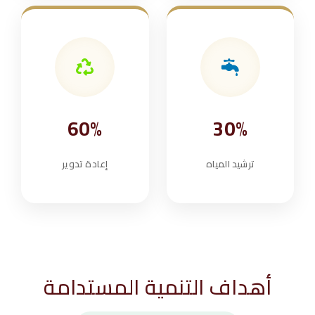
60%
30%
ترشيد المياه
إعادة تدوير
أهداف التنمية المستدامة