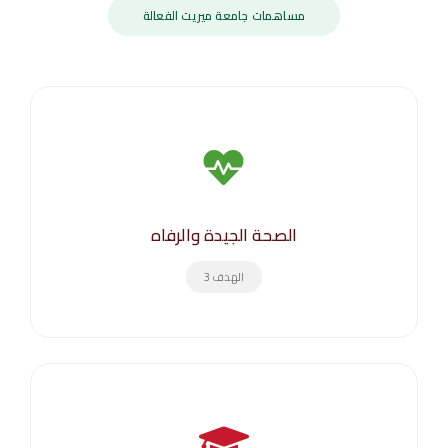
مساهمات جامعة ميريت الفعالة
الصحة الجيدة والرفاه
الهدف 3