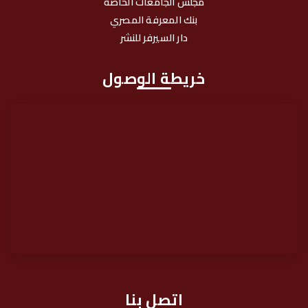
مجلس الجامعات الخاصة
بنك المعرفة المصري
دار السيرفر للنشر
خريطة الوصول
اتصل بنا