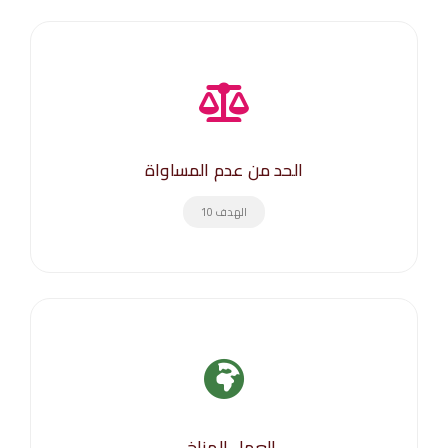
الحد من عدم المساواة
الهدف 10
العمل المناخي