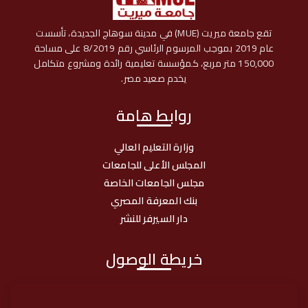
تقع جامعة ميريت (MUE) في مدينة سوهاج الجديدة، تأسست
عام 2019 بموجب المرسوم الرئاسي رقم 8/2019 على مساحة
150,000 متر مربع، كمؤسسة تعليمية رائدة ومشروع متكامل
يخدم صعيد مصر.
روابط هامة
وزارة التعليم العالي
المجلس الأعلى للجامعات
مجلس الجامعات الخاصة
بنك المعرفة المصري
دار السيرفر للنشر
خريطة الوصول