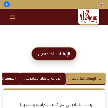
ج
ا
م
الإرشاد الأكاديمي
ع
ة
عن الإرشاد الأكاديمي
أهداف الإرشاد الأكاديمي
المرشد الأ
م
ير
الإرشاد الأكاديمي هو خدمة إشرافية يكلف بها