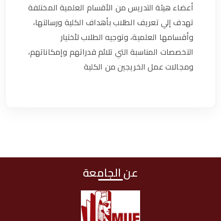
ي
أعضاء هيئة التدريس من الأقسام العلمية المختلفة
ت
تهدف إلي تعريف الطلاب بأهداف الكلية ورسالتها،
وأقسامها العلمية، وتوجيه الطلاب لأختيار
التخصصات المناسبة التي تلائم قدراتهم وإمكاناتهم،
ومجالات عمل الخريجين من الكلية
عن الجامعة